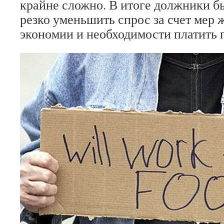
крайне сложно. В итоге должники 
резко уменьшить спрос за счет мер
экономии и необходимости платить 