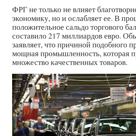
ФРГ не только не влияет благотвор
экономику, но и ослабляет ее. В пр
положительное сальдо торгового ба
составило 217 миллиардов евро. Об
заявляет, что причиной подобного п
мощная промышленность, которая п
множество качественных товаров.