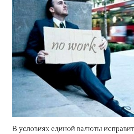
В условиях единой валюты исправит