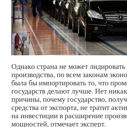
Однако страна не может лидировать 
производства, по всем законам экон
была бы импортировать то, что про
государств делают лучше. Нет ника
причины, почему государство, пол
средства от экспорта, не тратит акт
на инвестиции в расширение произ
мощностей, отмечает эксперт.