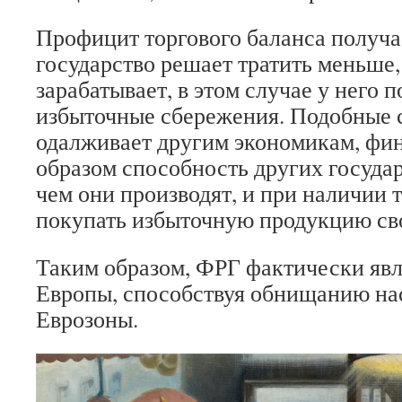
Профицит торгового баланса получае
государство решает тратить меньше,
зарабатывает, в этом случае у него 
избыточные сбережения. Подобные 
одалживает другим экономикам, фи
образом способность других государ
чем они производят, и при наличии 
покупать избыточную продукцию сво
Таким образом, ФРГ фактически яв
Европы, способствуя обнищанию на
Еврозоны.