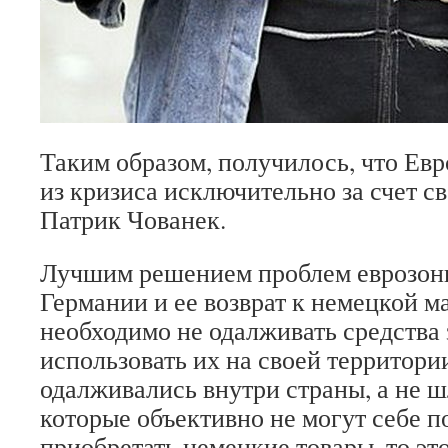
Таким образом, получилось, что Евр
из кризиса исключительно за счет св
Патрик Чованек.
Лучшим решением проблем еврозоны
Германии и ее возврат к немецкой м
необходимо не одалживать средства 
использовать их на своей территори
одалживались внутри страны, а не ш
которые объективно не могут себе п
приобретать немецкие товары, то эт