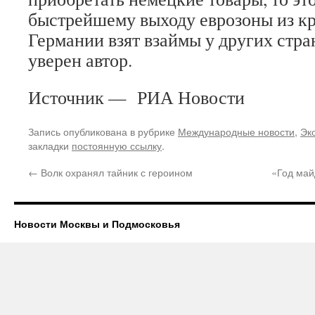
быстрейшему выходу еврозоны из кр
Германии взят взаймы у других стран
уверен автор.
Источник — РИА Новости
Запись опубликована в рубрике
Международные новости
,
Эк
закладки
постоянную ссылку
.
←
Волк охранял тайник с героином
«Год май
Новости Москвы и Подмосковья