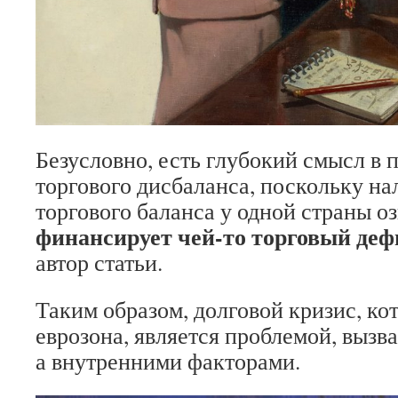
Безусловно, есть глубокий смысл в
торгового дисбаланса, поскольку н
торгового баланса у одной страны оз
финансирует чей-то торговый де
автор статьи.
Таким образом, долговой кризис, к
еврозона, является проблемой, вызв
а внутренними факторами.