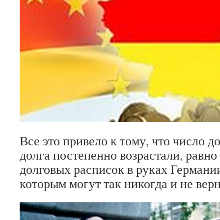
Все это привело к тому, что число 
долга постепенно возрастали, равно
долговых расписок в руках Германии
которым могут так никогда и не верн