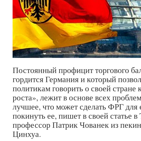
Постоянный профицит торгового бал
гордится Германия и который позво
политикам говорить о своей стране 
роста», лежит в основе всех пробле
лучшее, что может сделать ФРГ для
покинуть ее, пишет в своей статье в 
профессор Патрик Чованек из пекин
Цинхуа.