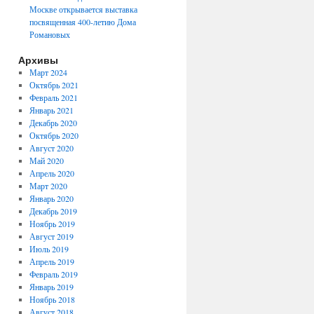
Москве открывается выставка
посвященная 400-летию Дома
Романовых
Архивы
Март 2024
Октябрь 2021
Февраль 2021
Январь 2021
Декабрь 2020
Октябрь 2020
Август 2020
Май 2020
Апрель 2020
Март 2020
Январь 2020
Декабрь 2019
Ноябрь 2019
Август 2019
Июль 2019
Апрель 2019
Февраль 2019
Январь 2019
Ноябрь 2018
Август 2018