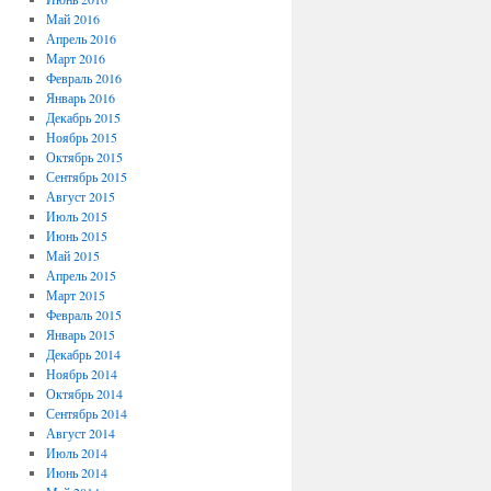
Май 2016
Апрель 2016
Март 2016
Февраль 2016
Январь 2016
Декабрь 2015
Ноябрь 2015
Октябрь 2015
Сентябрь 2015
Август 2015
Июль 2015
Июнь 2015
Май 2015
Апрель 2015
Март 2015
Февраль 2015
Январь 2015
Декабрь 2014
Ноябрь 2014
Октябрь 2014
Сентябрь 2014
Август 2014
Июль 2014
Июнь 2014