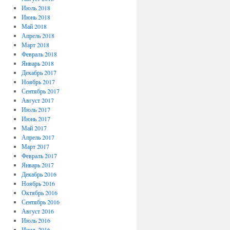
Июль 2018
Июнь 2018
Май 2018
Апрель 2018
Март 2018
Февраль 2018
Январь 2018
Декабрь 2017
Ноябрь 2017
Сентябрь 2017
Август 2017
Июль 2017
Июнь 2017
Май 2017
Апрель 2017
Март 2017
Февраль 2017
Январь 2017
Декабрь 2016
Ноябрь 2016
Октябрь 2016
Сентябрь 2016
Август 2016
Июль 2016
Июнь 2016