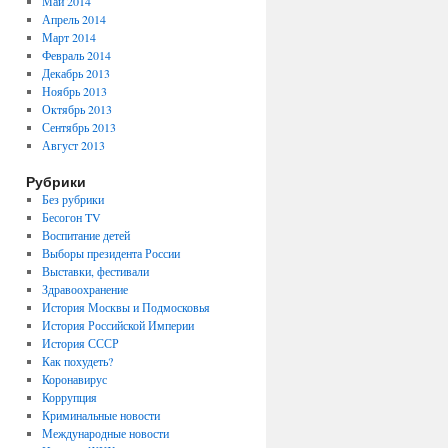
Май 2014
Апрель 2014
Март 2014
Февраль 2014
Декабрь 2013
Ноябрь 2013
Октябрь 2013
Сентябрь 2013
Август 2013
Рубрики
Без рубрики
Бесогон TV
Воспитание детей
Выборы президента России
Выставки, фестивали
Здравоохранение
История Москвы и Подмосковья
История Российской Империи
История СССР
Как похудеть?
Коронавирус
Коррупция
Криминальные новости
Международные новости