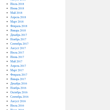
Июль 2018
Июнь 2018
Май 2018
Апрель 2018
Март 2018
Февраль 2018
Январь 2018
Декабрь 2017
Ноябрь 2017
Сентябрь 2017
Август 2017
Июль 2017
Июнь 2017
Май 2017
Апрель 2017
Март 2017
Февраль 2017
Январь 2017
Декабрь 2016
Ноябрь 2016
Октябрь 2016
Сентябрь 2016
Август 2016
Июль 2016
Июнь 2016