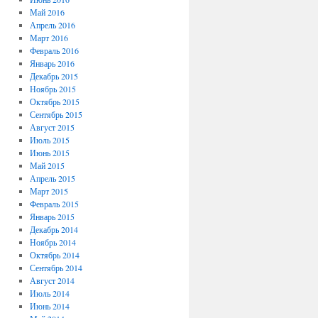
Май 2016
Апрель 2016
Март 2016
Февраль 2016
Январь 2016
Декабрь 2015
Ноябрь 2015
Октябрь 2015
Сентябрь 2015
Август 2015
Июль 2015
Июнь 2015
Май 2015
Апрель 2015
Март 2015
Февраль 2015
Январь 2015
Декабрь 2014
Ноябрь 2014
Октябрь 2014
Сентябрь 2014
Август 2014
Июль 2014
Июнь 2014