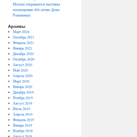
Москве открывается выставка
посвященная 400-летию Дома
Романовых
Архивы
Март 2024
Октябрь 2021
Февраль 2021
Январь 2021
Декабрь 2020
Октябрь 2020
Август 2020
Май 2020
Апрель 2020
Март 2020
Январь 2020
Декабрь 2019
Ноябрь 2019
Август 2019
Июль 2019
Апрель 2019
Февраль 2019
Январь 2019
Ноябрь 2018
Август 2018