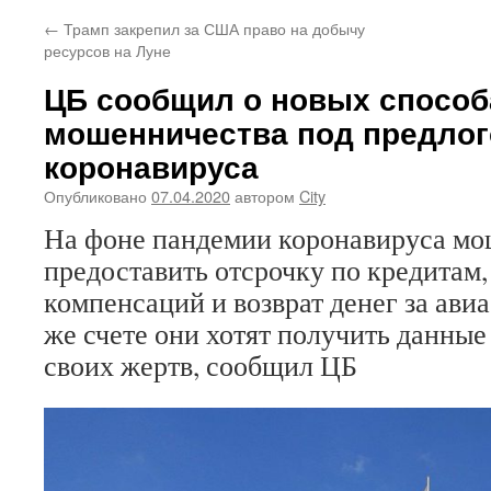
←
Трамп закрепил за США право на добычу
ресурсов на Луне
ЦБ сообщил о новых способ
мошенничества под предло
коронавируса
Опубликовано
07.04.2020
автором
City
На фоне пандемии коронавируса м
предоставить отсрочку по кредитам,
компенсаций и возврат денег за ави
же счете они хотят получить данные
своих жертв, сообщил ЦБ