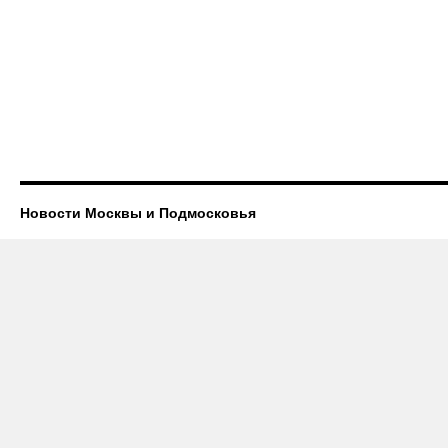
Новости Москвы и Подмосковья