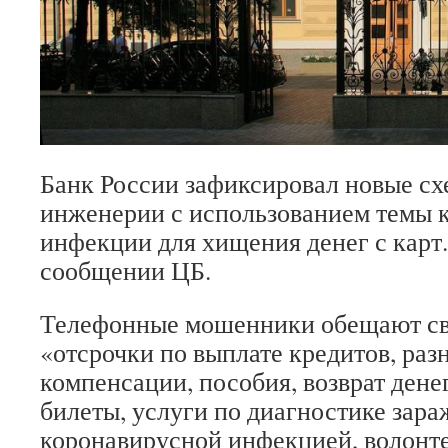
Банк России зафиксировал новые с
инженерии с использованием темы 
инфекции для хищения денег с карт.
сообщении ЦБ.
Телефонные мошенники обещают с
«отсрочки по выплате кредитов, раз
компенсации, пособия, возврат дене
билеты, услуги по диагностике зар
коронавирусной инфекцией, волонте