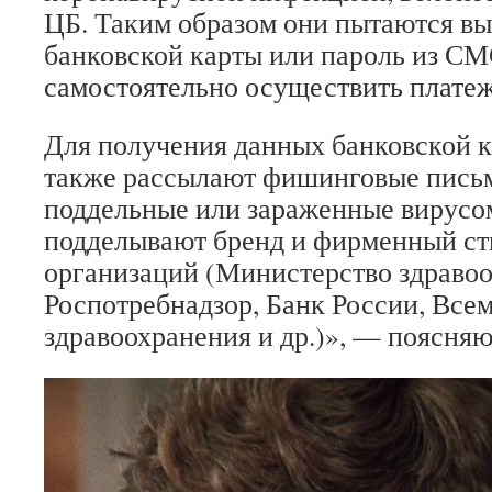
ЦБ. Таким образом они пытаются в
банковской карты или пароль из СМ
самостоятельно осуществить платеж
Для получения данных банковской 
также рассылают фишинговые письм
поддельные или зараженные вирусом
подделывают бренд и фирменный ст
организаций (Министерство здравоо
Роспотребнадзор, Банк России, Все
здравоохранения и др.)», — поясняю