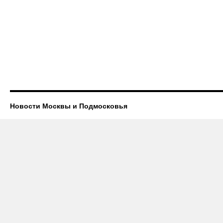
Новости Москвы и Подмосковья