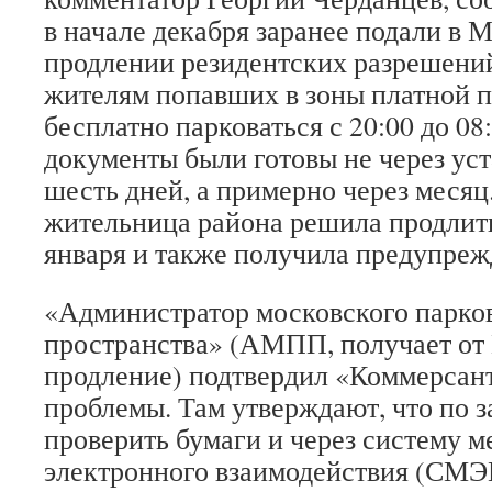
в начале декабря заранее подали в 
продлении резидентских разрешени
жителям попавших в зоны платной 
бесплатно парковаться с 20:00 до 08
документы были готовы не через ус
шесть дней, а примерно через месяц
жительница района решила продлит
января и также получила предупреж
«Администратор московского парко
пространства» (АМПП, получает о
продление) подтвердил «Коммерсан
проблемы. Там утверждают, что по з
проверить бумаги и через систему 
электронного взаимодействия (СМЭ