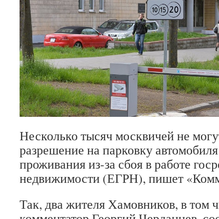
Несколько тысяч москвичей не могу
разрешение на парковку автомобиля
проживания из-за сбоя в работе гос
недвижимости (ЕГРН), пишет «Комм
Так, два жителя Хамовников, в том 
комментатор Георгий Черданцев, со