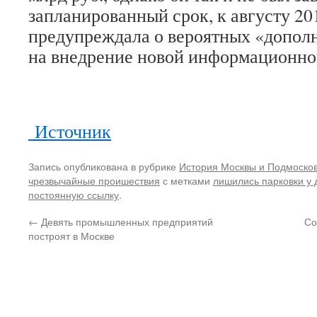
запланированный срок, к августу 20
предупреждала о вероятных «дополн
на внедрение новой информационно
Источник
Запись опубликована в рубрике
История Москвы и Подмоско
чрезвычайные проишествия
с метками
лишились парковки у
постоянную ссылку
.
←
Девять промышленных предприятий
Со
построят в Москве