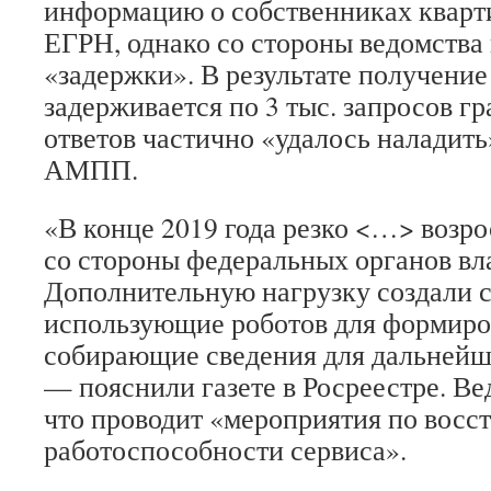
информацию о собственниках кварти
ЕГРН, однако со стороны ведомства
«задержки». В результате получение
задерживается по 3 тыс. запросов г
ответов частично «удалось наладить
АМПП.
«В конце 2019 года резко <…> возро
со стороны федеральных органов вл
Дополнительную нагрузку создали 
использующие роботов для формиро
собирающие сведения для дальнейш
— пояснили газете в Росреестре. Ве
что проводит «мероприятия по восс
работоспособности сервиса».