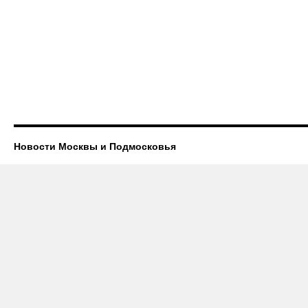
Новости Москвы и Подмосковья