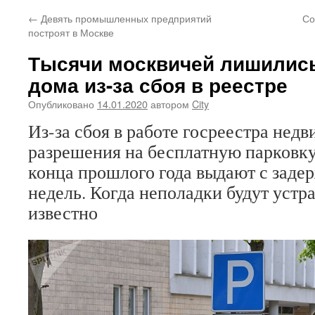
←
Девять промышленных предприятий
Со
построят в Москве
Тысячи москвичей лишились
дома из-за сбоя в реестре
Опубликовано
14.01.2020
автором
City
Из-за сбоя в работе госреестра нед
разрешения на бесплатную парковку
конца прошлого года выдают с заде
недель. Когда неполадки будут устр
известно