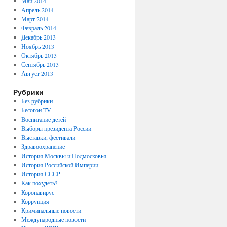
Май 2014
Апрель 2014
Март 2014
Февраль 2014
Декабрь 2013
Ноябрь 2013
Октябрь 2013
Сентябрь 2013
Август 2013
Рубрики
Без рубрики
Бесогон TV
Воспитание детей
Выборы президента России
Выставки, фестивали
Здравоохранение
История Москвы и Подмосковья
История Российской Империи
История СССР
Как похудеть?
Коронавирус
Коррупция
Криминальные новости
Международные новости