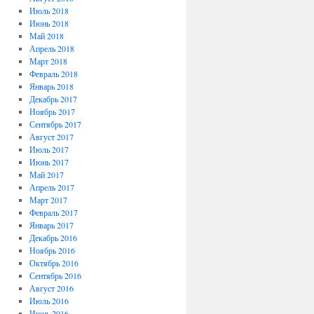
Июль 2018
Июнь 2018
Май 2018
Апрель 2018
Март 2018
Февраль 2018
Январь 2018
Декабрь 2017
Ноябрь 2017
Сентябрь 2017
Август 2017
Июль 2017
Июнь 2017
Май 2017
Апрель 2017
Март 2017
Февраль 2017
Январь 2017
Декабрь 2016
Ноябрь 2016
Октябрь 2016
Сентябрь 2016
Август 2016
Июль 2016
Июнь 2016