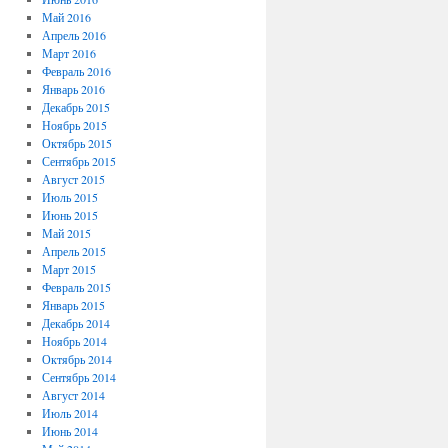
Май 2016
Апрель 2016
Март 2016
Февраль 2016
Январь 2016
Декабрь 2015
Ноябрь 2015
Октябрь 2015
Сентябрь 2015
Август 2015
Июль 2015
Июнь 2015
Май 2015
Апрель 2015
Март 2015
Февраль 2015
Январь 2015
Декабрь 2014
Ноябрь 2014
Октябрь 2014
Сентябрь 2014
Август 2014
Июль 2014
Июнь 2014