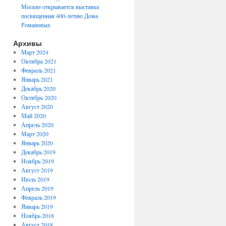
Москве открывается выставка
посвященная 400-летию Дома
Романовых
Архивы
Март 2024
Октябрь 2021
Февраль 2021
Январь 2021
Декабрь 2020
Октябрь 2020
Август 2020
Май 2020
Апрель 2020
Март 2020
Январь 2020
Декабрь 2019
Ноябрь 2019
Август 2019
Июль 2019
Апрель 2019
Февраль 2019
Январь 2019
Ноябрь 2018
Август 2018