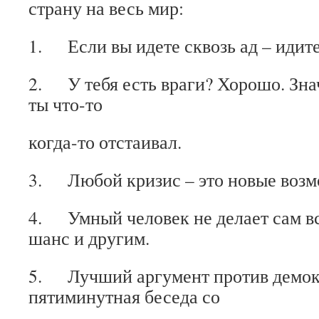
страну на весь мир:
1. Если вы идете сквозь ад – идите
2. У тебя есть враги? Хорошо. Знач
ты что-то
когда-то отстаивал.
3. Любой кризис – это новые возм
4. Умный человек не делает сам вс
шанс и другим.
5. Лучший аргумент против демок
пятиминутная беседа со