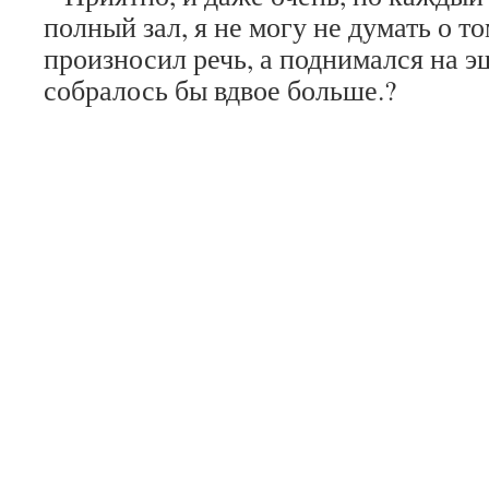
полный зал, я не могу не думать о то
произносил речь, а поднимался на э
собралось бы вдвое больше.?