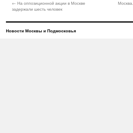
←
На оппозиционной акции в Москве
Москва
задержали шесть человек
Новости Москвы и Подмосковья