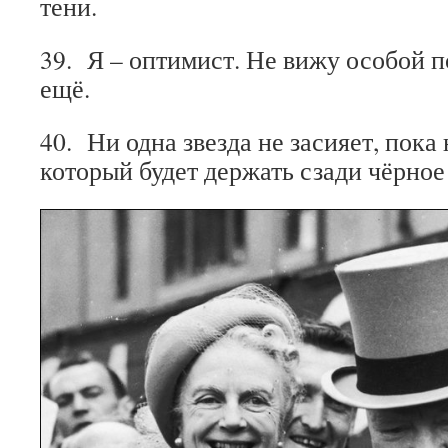
тени.
39. Я – оптимист. Не вижу особой п
ещё.
40. Ни одна звезда не засияет, пока
который будет держать сзади чёрное