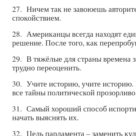
27. Ничем так не завоюешь авторите
спокойствием.
28. Американцы всегда находят еди
решение. После того, как перепробу
29. В тяжёлые для страны времена 
трудно переоценить.
30. Учите историю, учите историю. 
все тайны политической прозорливо
31. Самый хороший способ испорти
начать выяснять их.
32. Цель парламента – заменить ку