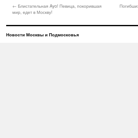
←
Блистательная Ayo! Певица, покорившая
Погибших
мир, едет в Москву!
Новости Москвы и Подмосковья