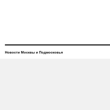
Новости Москвы и Подмосковья