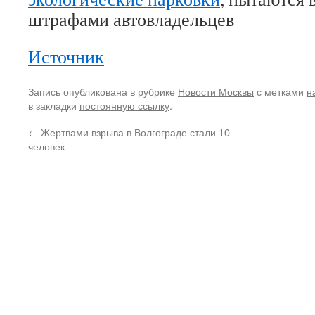
штрафами автовладельцев
Источник
Запись опубликована в рубрике
Новости Москвы
с метками
н
в закладки
постоянную ссылку
.
←
Жертвами взрыва в Волгограде стали 10
человек