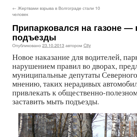
←
Жертвами взрыва в Волгограде стали 10
человек
Припарковался на газоне — 
подъезды
Опубликовано
23.10.2013
автором
City
Новое наказание для водителей, па
нарушением правил во дворах, пред
муниципальные депутаты Северного 
мнению, таких нерадивых автомоби
привлекать к общественно-полезном
заставить мыть подъезды.