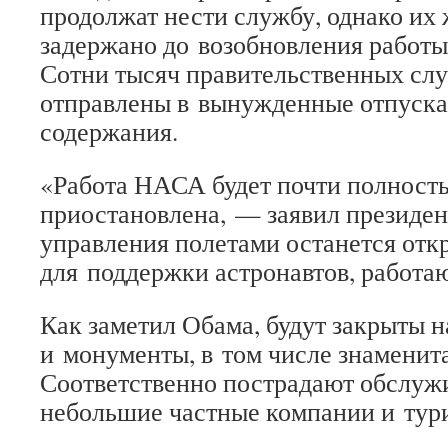
продолжат нести службу, однако их 
задержано до возобновления работы
Сотни тысяч правительственных сл
отправлены в вынужденные отпуска
содержания.
«Работа НАСА будет почти полност
приостановлена, — заявил президе
управления полетами останется от
для поддержки астронавтов, работ
Как заметил Обама, будут закрыты 
и монументы, в том числе знаменит
Соответственно пострадают обслу
небольшие частные компании и тур