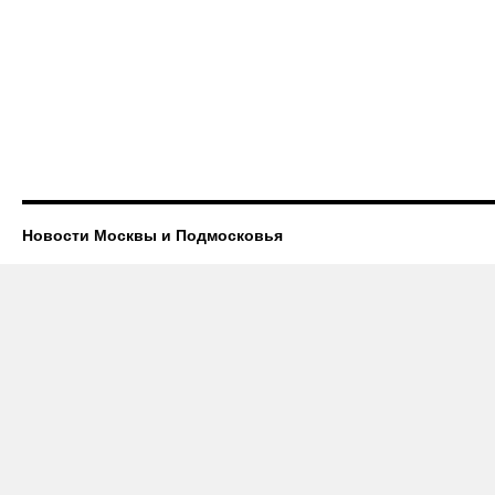
Новости Москвы и Подмосковья