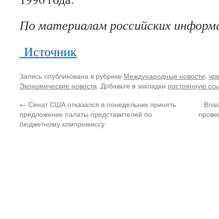
По материалам российских информ
Источник
Запись опубликована в рубрике
Международные новости
,
чр
Экономические новости
. Добавьте в закладки
постоянную сс
←
Сенат США отказался в понедельник принять
Влас
предложение палаты представителей по
прове
бюджетному компромиссу