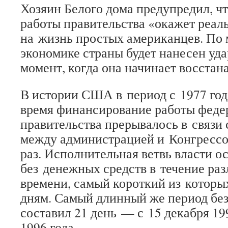
Хозяин Белого дома предупредил, ч
работы правительства «окажет реал
на жизнь простых американцев. По
экономике страны будет нанесен уда
момент, когда она начинает восстан
В истории США в период с 1977 год
время финансирование работы феде
правительства прерывалось в связи
между администрацией и Конгресс
раз. Исполнительная ветвь власти о
без денежных средств в течение ра
времени, самый короткий из которы
дням. Самый длинный же период бе
составил 21 день — с 15 декабря 19
1996 года.