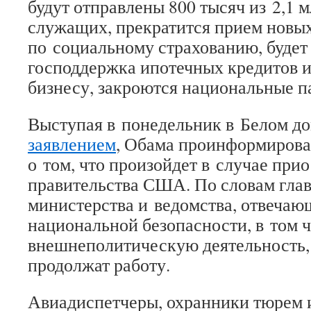
будут отправлены 800 тысяч из 2,1 
служащих, прекратится прием новых
по социальному страхованию, будет
господдержка ипотечных кредитов 
бизнесу, закроются национальные п
Выступая в понедельник в Белом д
заявлением
, Обама проинформирова
о том, что произойдет в случае при
правительства США. По словам гла
министерства и ведомства, отвечаю
национальной безопасности, в том 
внешнеполитическую деятельность, 
продолжат работу.
Авиадиспетчеры, охранники тюрем 