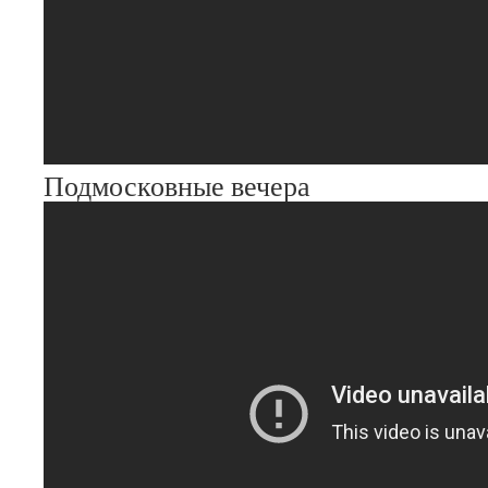
Подмосковные вечера