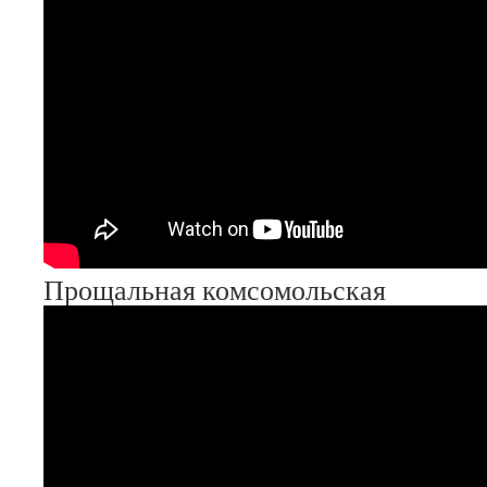
Прощальная комсомольская