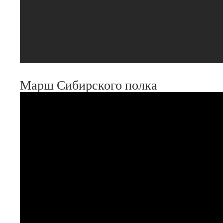
Марш Сибирского полка