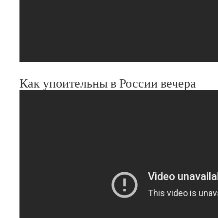
Как упоительны в России вечера