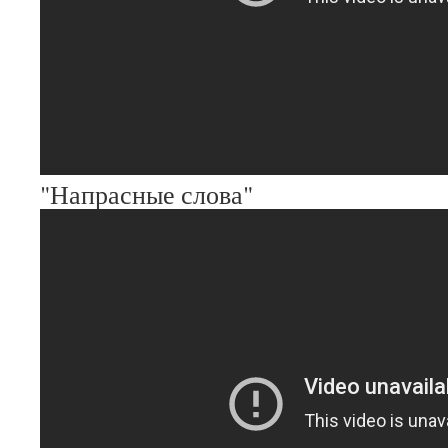
"Напрасные слова"