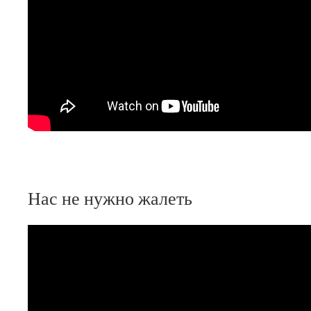
Нас не нужно жалеть