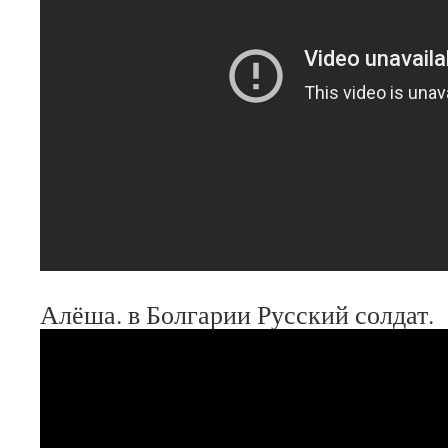
Алёша. в Болгарии Русский солдат.