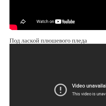
Под лаской плюшевого пледа