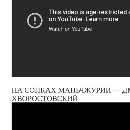
НА СОПКАХ МАНЬЧЖУРИИ — Д
ХВОРОСТОВСКИЙ