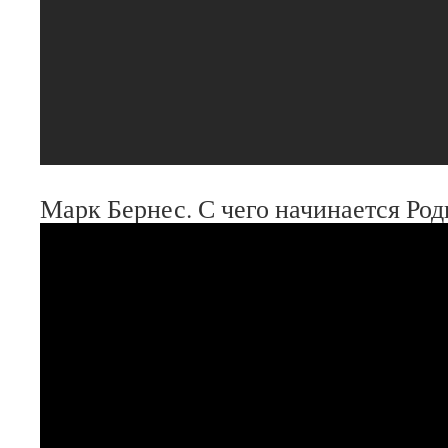
Марк Бернес. С чего начинается Род