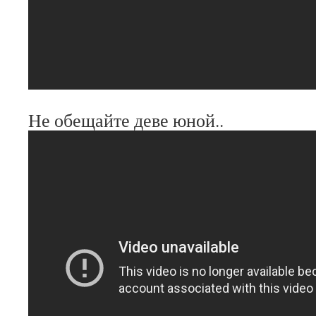
Не обещайте деве юной..