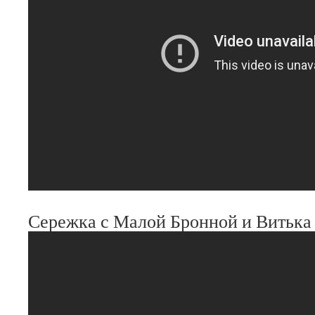
Сережка с Малой Бронной и Витьк