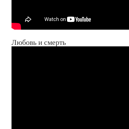
Любовь и смерть