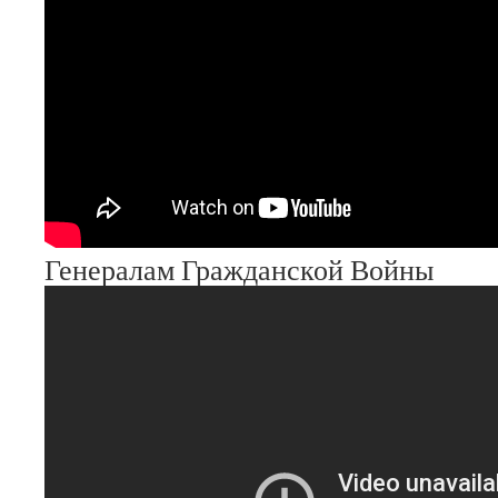
Генералам Гражданской Войны