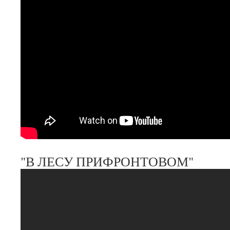
"В ЛЕСУ ПРИФРОНТОВОМ"