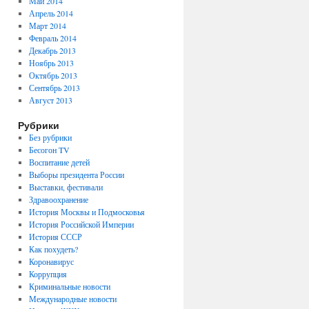
Май 2014
Апрель 2014
Март 2014
Февраль 2014
Декабрь 2013
Ноябрь 2013
Октябрь 2013
Сентябрь 2013
Август 2013
Рубрики
Без рубрики
Бесогон TV
Воспитание детей
Выборы президента России
Выставки, фестивали
Здравоохранение
История Москвы и Подмосковья
История Российской Империи
История СССР
Как похудеть?
Коронавирус
Коррупция
Криминальные новости
Международные новости