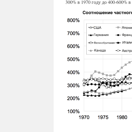
300% в 1970 году до 400-600% в 