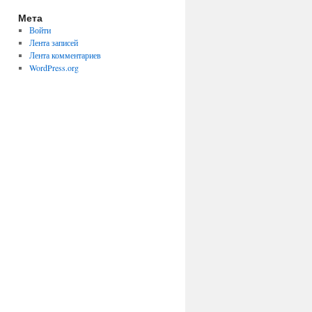
Мета
Войти
Лента записей
Лента комментариев
WordPress.org