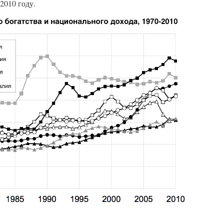
2010 году.