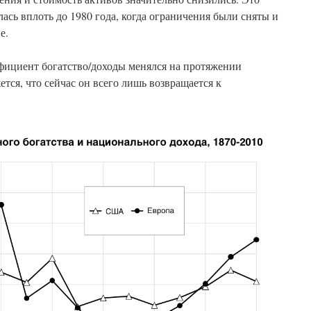
ась вплоть до 1980 года, когда ограничения были сняты и
е.
ффициент богатство/доходы менялся на протяжении
ется, что сейчас он всего лишь возвращается к