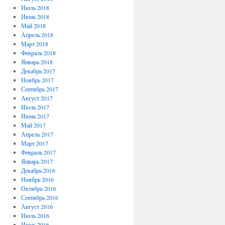
Июль 2018
Июнь 2018
Май 2018
Апрель 2018
Март 2018
Февраль 2018
Январь 2018
Декабрь 2017
Ноябрь 2017
Сентябрь 2017
Август 2017
Июль 2017
Июнь 2017
Май 2017
Апрель 2017
Март 2017
Февраль 2017
Январь 2017
Декабрь 2016
Ноябрь 2016
Октябрь 2016
Сентябрь 2016
Август 2016
Июль 2016
Июнь 2016