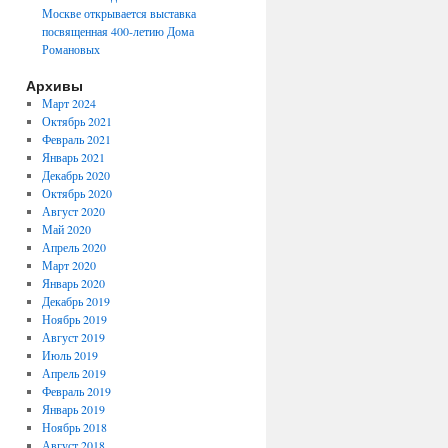
Москве открывается выставка
посвященная 400-летию Дома
Романовых
Архивы
Март 2024
Октябрь 2021
Февраль 2021
Январь 2021
Декабрь 2020
Октябрь 2020
Август 2020
Май 2020
Апрель 2020
Март 2020
Январь 2020
Декабрь 2019
Ноябрь 2019
Август 2019
Июль 2019
Апрель 2019
Февраль 2019
Январь 2019
Ноябрь 2018
Август 2018