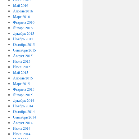
Май 2016
Апрель 2016
Март 2016
Февраль 2016
Январь 2016
Декабрь 2015
Ноябрь 2015
Октябрь 2015
Сентябрь 2015
Август 2015
Июль 2015
Июнь 2015
Май 2015
Апрель 2015
Март 2015
Февраль 2015
Январь 2015
Декабрь 2014
Ноябрь 2014
Октябрь 2014
Сентябрь 2014
Август 2014
Июль 2014
Июнь 2014