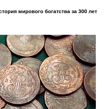
стория мирового богатства за 300 лет