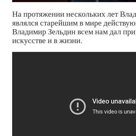
На протяжении нескольких лет Вла
являлся старейшим в мире действу
Владимир Зельдин всем нам дал при
искусстве и в жизни.