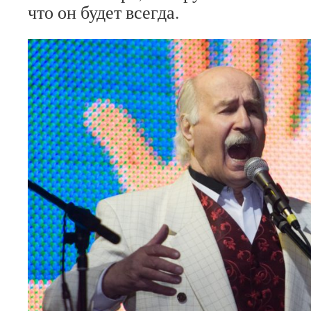
что он будет всегда.