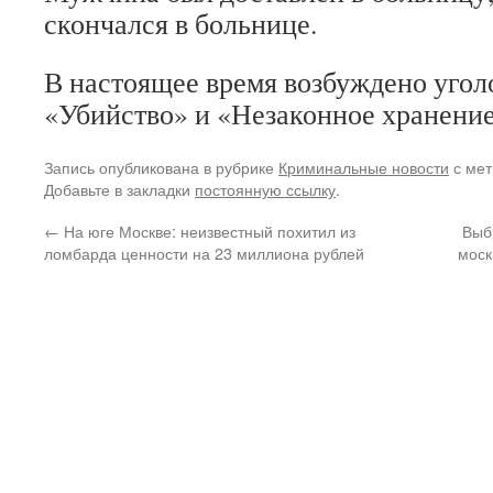
скончался в больнице.
В настоящее время возбуждено уголо
«Убийство» и «Незаконное хранение
Запись опубликована в рубрике
Криминальные новости
с ме
Добавьте в закладки
постоянную ссылку
.
←
На юге Москве: неизвестный похитил из
Выб
ломбарда ценности на 23 миллиона рублей
моск