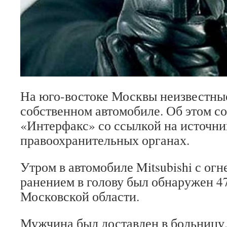
На юго-востоке Москвы неизвестны
собственном автомобиле. Об этом с
«Интерфакс» со ссылкой на источни
правоохранительных органах.
Утром в автомобиле Mitsubishi с ог
ранением в голову был обнаружен 4
Московской области.
Мужчина был доставлен в больницу,