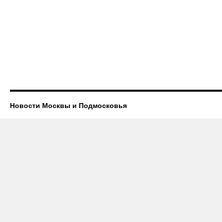
Новости Москвы и Подмосковья