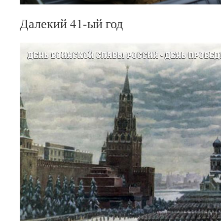
Далекий 41-ый год