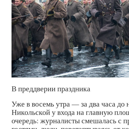
В преддверии праздника
Уже в восемь утра — за два часа до
Никольской у входа на главную пло
очередь: журналисты смешалась с 
гостями, люди, перетаптываясь от хо