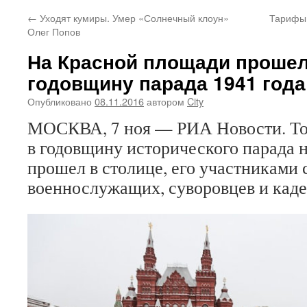
←
Уходят кумиры. Умер «Солнечный клоун»
Тарифы 
Олег Попов
На Красной площади прошел
годовщину парада 1941 года
Опубликовано
08.11.2016
автором
City
МОСКВА, 7 ноя — РИА Новости. Т
в годовщину исторического парада 
прошел в столице, его участниками 
военнослужащих, суворовцев и каде