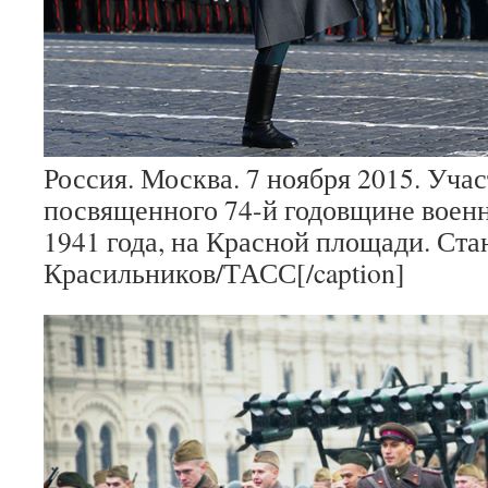
Россия. Москва. 7 ноября 2015. Уча
посвященного 74-й годовщине военн
1941 года, на Красной площади. Ста
Красильников/ТАСС[/caption]