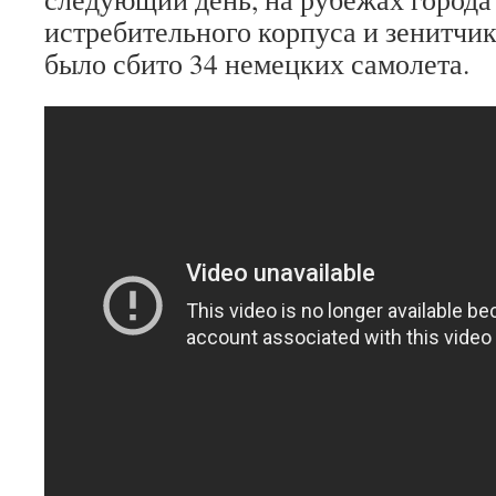
истребительного корпуса и зенитч
было сбито 34 немецких самолета.