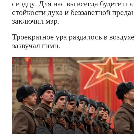
сердцу. Для нас вы всегда будете п
стойкости духа и беззаветной преда
заключил мэр.
Троекратное ура раздалось в воздух
зазвучал гимн.