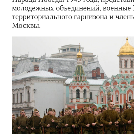
молодежных объединений, военные
территориального гарнизона и член
Москвы.