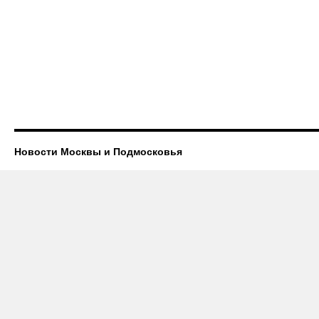
Новости Москвы и Подмосковья