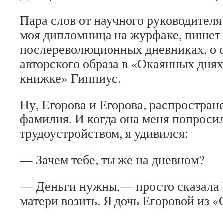
Пара слов от научного руководителя
моя дипломница на журфаке, пишет 
послереволюционных дневниках, о 
авторского образа в «Окаянных дня
книжке» Гиппиус.
Ну, Егорова и Егорова, распростран
фамилия. И когда она меня попроси
трудоустройством, я удивился:
— Зачем тебе, ты же на дневном?
— Деньги нужны,— просто сказала
матери возить. Я дочь Егоровой из 