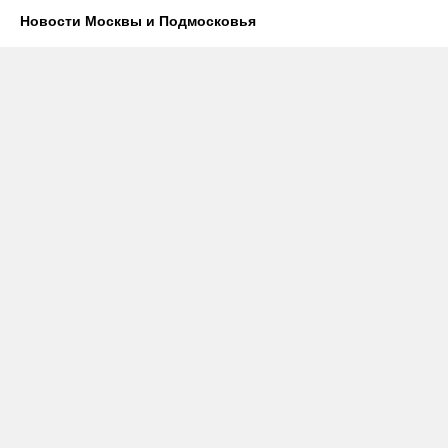
Новости Москвы и Подмосковья