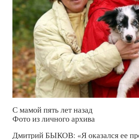
С мамой пять лет назад
Фото из личного архива
Дмитрий БЫКОВ: «Я оказался ее пр