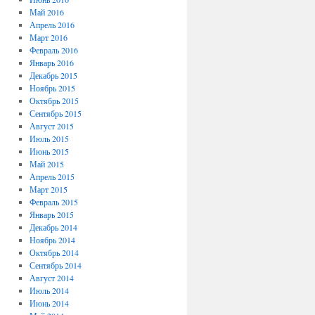
Май 2016
Апрель 2016
Март 2016
Февраль 2016
Январь 2016
Декабрь 2015
Ноябрь 2015
Октябрь 2015
Сентябрь 2015
Август 2015
Июль 2015
Июнь 2015
Май 2015
Апрель 2015
Март 2015
Февраль 2015
Январь 2015
Декабрь 2014
Ноябрь 2014
Октябрь 2014
Сентябрь 2014
Август 2014
Июль 2014
Июнь 2014