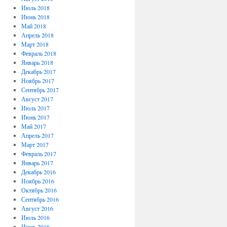
Июль 2018
Июнь 2018
Май 2018
Апрель 2018
Март 2018
Февраль 2018
Январь 2018
Декабрь 2017
Ноябрь 2017
Сентябрь 2017
Август 2017
Июль 2017
Июнь 2017
Май 2017
Апрель 2017
Март 2017
Февраль 2017
Январь 2017
Декабрь 2016
Ноябрь 2016
Октябрь 2016
Сентябрь 2016
Август 2016
Июль 2016
Июнь 2016