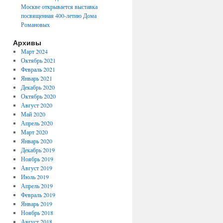
Москве открывается выставка
посвященная 400-летию Дома
Романовых
Архивы
Март 2024
Октябрь 2021
Февраль 2021
Январь 2021
Декабрь 2020
Октябрь 2020
Август 2020
Май 2020
Апрель 2020
Март 2020
Январь 2020
Декабрь 2019
Ноябрь 2019
Август 2019
Июль 2019
Апрель 2019
Февраль 2019
Январь 2019
Ноябрь 2018
Август 2018