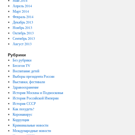
Май 2014
Апрель 2014
Март 2014
Февраль 2014
Декабрь 2013
Ноябрь 2013
Октябрь 2013
Сентябрь 2013
Август 2013
Рубрики
Без рубрики
Бесогон TV
Воспитание детей
Выборы президента России
Выставки, фестивали
Здравоохранение
История Москвы и Подмосковья
История Российской Империи
История СССР
Как похудеть?
Коронавирус
Коррупция
Криминальные новости
Международные новости