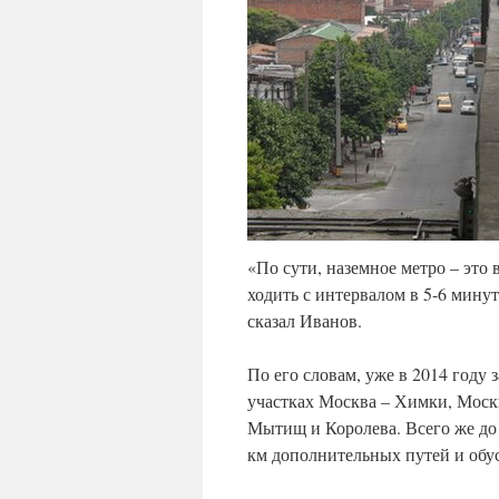
«По сути, наземное метро – это
ходить с интервалом в 5-6 минут
сказал Иванов.
По его словам, уже в 2014 году
участках Москва – Химки, Москв
Мытищ и Королева. Всего же до
км дополнительных путей и обу