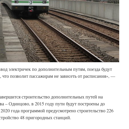
 ввод электричек по дополнительным путям, поезда будут
, что позволит пассажирам не зависеть от расписания», —
 завершится строительство дополнительных путей на
а – Одинцово, в 2015 году пути будут построены до
 2020 года программой предусмотрено строительство 226
стройство 48 пригородных станций.