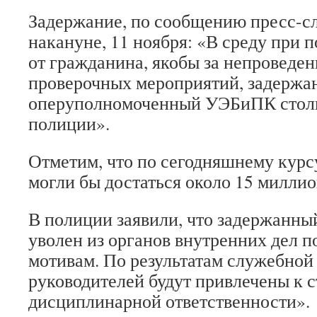
Задержание, по сообщению пресс-с
накануне, 11 ноября: «В среду при 
от гражданина, якобы за непроведен
проверочных мероприятий, задержа
оперуполномоченный УЭБиПК столи
полиции».
Отметим, что по сегодняшнему кур
могли бы достаться около 15 миллио
В полиции заявили, что задержанны
уволен из органов внутренних дел 
мотивам. По результатам служебной 
руководителей будут привлечены к с
дисциплинарной ответственности».