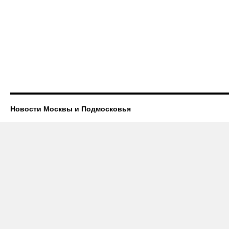
Новости Москвы и Подмосковья