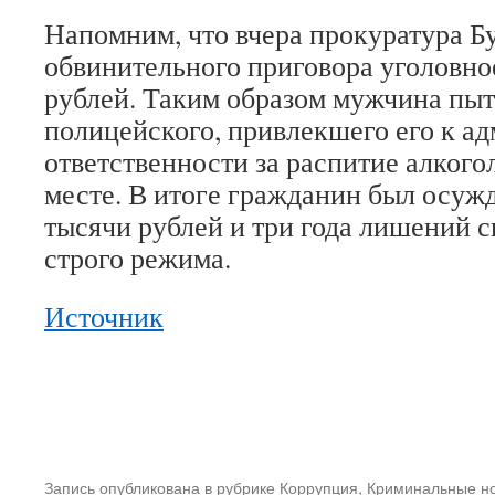
Напомним, что вчера прокуратура Б
обвинительного приговора уголовное
рублей. Таким образом мужчина пыт
полицейского, привлекшего его к а
ответственности за распитие алког
месте. В итоге гражданин был осужд
тысячи рублей и три года лишений 
строго режима.
Источник
Запись опубликована в рубрике
Коррупция
,
Криминальные н