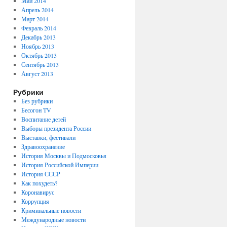
Май 2014
Апрель 2014
Март 2014
Февраль 2014
Декабрь 2013
Ноябрь 2013
Октябрь 2013
Сентябрь 2013
Август 2013
Рубрики
Без рубрики
Бесогон TV
Воспитание детей
Выборы президента России
Выставки, фестивали
Здравоохранение
История Москвы и Подмосковья
История Российской Империи
История СССР
Как похудеть?
Коронавирус
Коррупция
Криминальные новости
Международные новости