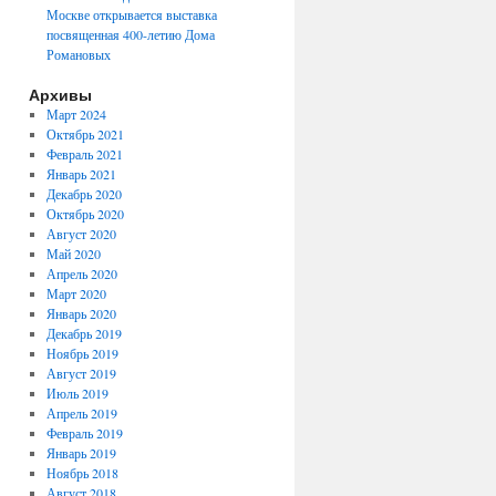
Москве открывается выставка
посвященная 400-летию Дома
Романовых
Архивы
Март 2024
Октябрь 2021
Февраль 2021
Январь 2021
Декабрь 2020
Октябрь 2020
Август 2020
Май 2020
Апрель 2020
Март 2020
Январь 2020
Декабрь 2019
Ноябрь 2019
Август 2019
Июль 2019
Апрель 2019
Февраль 2019
Январь 2019
Ноябрь 2018
Август 2018