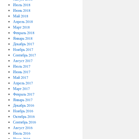
Июль 2018
Июнь 2018
Май 2018
Апрель 2018
Март 2018
Февраль 2018
Январь 2018
Декабрь 2017
Ноябрь 2017
Сентябрь 2017
Август 2017
Июль 2017
Июнь 2017
Май 2017
Апрель 2017
Март 2017
Февраль 2017
Январь 2017
Декабрь 2016
Ноябрь 2016
Октябрь 2016
Сентябрь 2016
Август 2016
Июль 2016
Июнь 2016