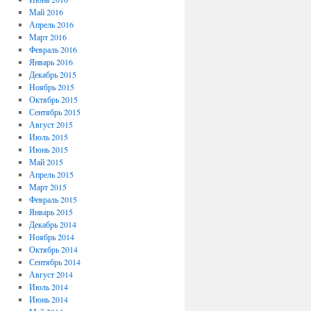
Май 2016
Апрель 2016
Март 2016
Февраль 2016
Январь 2016
Декабрь 2015
Ноябрь 2015
Октябрь 2015
Сентябрь 2015
Август 2015
Июль 2015
Июнь 2015
Май 2015
Апрель 2015
Март 2015
Февраль 2015
Январь 2015
Декабрь 2014
Ноябрь 2014
Октябрь 2014
Сентябрь 2014
Август 2014
Июль 2014
Июнь 2014