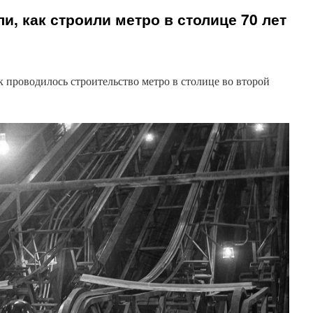
и, как строили метро в столице 70 лет
к проводилось строительство метро в столице во второй