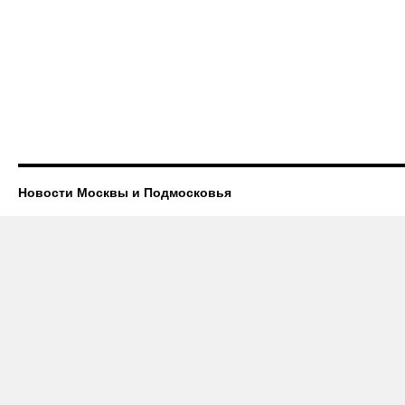
Новости Москвы и Подмосковья