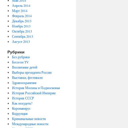
Май 2014
Апрель 2014
Март 2014
Февраль 2014
Декабрь 2013
Ноябрь 2013
Октябрь 2013
Сентябрь 2013
Август 2013
Рубрики
Без рубрики
Бесогон TV
Воспитание детей
Выборы президента России
Выставки, фестивали
Здравоохранение
История Москвы и Подмосковья
История Российской Империи
История СССР
Как похудеть?
Коронавирус
Коррупция
Криминальные новости
Международные новости