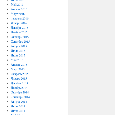
Май 2016
Апрель 2016
Март 2016
Февраль 2016
Январь 2016
Декабрь 2015
Ноябрь 2015
Октябрь 2015
Сентябрь 2015
Август 2015
Июль 2015
Июнь 2015
Май 2015
Апрель 2015
Март 2015
Февраль 2015
Январь 2015
Декабрь 2014
Ноябрь 2014
Октябрь 2014
Сентябрь 2014
Август 2014
Июль 2014
Июнь 2014