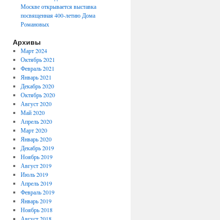
Москве открывается выставка
посвященная 400-летию Дома
Романовых
Архивы
Март 2024
Октябрь 2021
Февраль 2021
Январь 2021
Декабрь 2020
Октябрь 2020
Август 2020
Май 2020
Апрель 2020
Март 2020
Январь 2020
Декабрь 2019
Ноябрь 2019
Август 2019
Июль 2019
Апрель 2019
Февраль 2019
Январь 2019
Ноябрь 2018
Август 2018