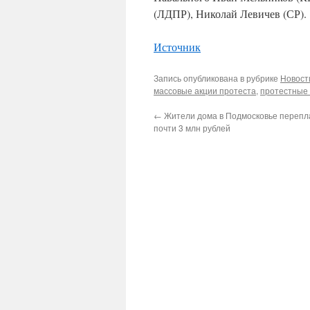
(ЛДПР), Николай Левичев (СР).
Источник
Запись опубликована в рубрике
Новост
массовые акции протеста
,
протестные 
←
Жители дома в Подмосковье перепл
почти 3 млн рублей