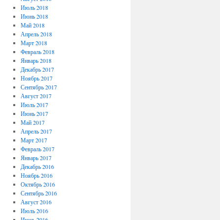
Июль 2018
Июнь 2018
Май 2018
Апрель 2018
Март 2018
Февраль 2018
Январь 2018
Декабрь 2017
Ноябрь 2017
Сентябрь 2017
Август 2017
Июль 2017
Июнь 2017
Май 2017
Апрель 2017
Март 2017
Февраль 2017
Январь 2017
Декабрь 2016
Ноябрь 2016
Октябрь 2016
Сентябрь 2016
Август 2016
Июль 2016
Июнь 2016