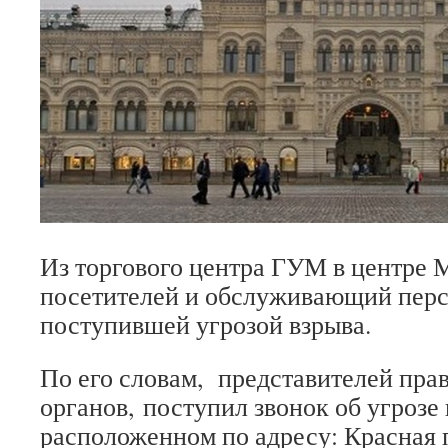
Из торгового центра ГУМ в центре
посетителей и обслуживающий персо
поступившей угрозой взрыва.
По его словам, представителей пра
органов, поступил звонок об угрозе
расположенном по адресу: Красная 