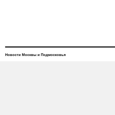
Новости Москвы и Подмосковья