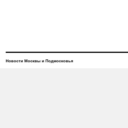
Новости Москвы и Подмосковья