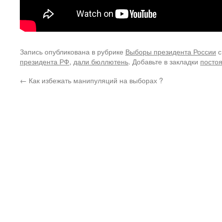
Запись опубликована в рубрике
Выборы президента России
с
президента РФ
,
дали бюллютень
. Добавьте в закладки
посто
←
Как избежать манипуляций на выборах ?