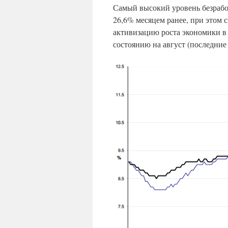
Самый высокий уровень безрабо
26,6% месяцем ранее, при этом с
активизацию роста экономики в 
состоянию на август (последние