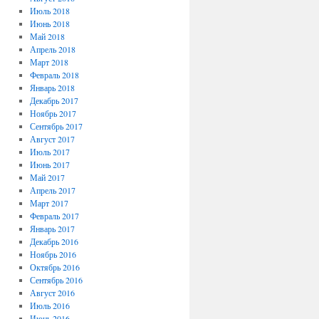
Июль 2018
Июнь 2018
Май 2018
Апрель 2018
Март 2018
Февраль 2018
Январь 2018
Декабрь 2017
Ноябрь 2017
Сентябрь 2017
Август 2017
Июль 2017
Июнь 2017
Май 2017
Апрель 2017
Март 2017
Февраль 2017
Январь 2017
Декабрь 2016
Ноябрь 2016
Октябрь 2016
Сентябрь 2016
Август 2016
Июль 2016
Июнь 2016