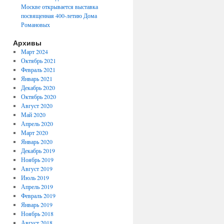
Москве открывается выставка
посвященная 400-летию Дома
Романовых
Архивы
Март 2024
Октябрь 2021
Февраль 2021
Январь 2021
Декабрь 2020
Октябрь 2020
Август 2020
Май 2020
Апрель 2020
Март 2020
Январь 2020
Декабрь 2019
Ноябрь 2019
Август 2019
Июль 2019
Апрель 2019
Февраль 2019
Январь 2019
Ноябрь 2018
Август 2018