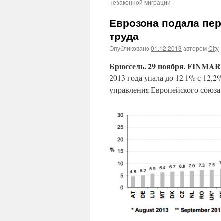
незаконной миграции
Еврозона подала пе
труда
Опубликовано
01.12.2013
автором
City
Брюссель. 29 ноября. FINMA
2013 года упала до 12,1% с 12,
управления Европейского союза