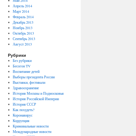
Май 2014
Апрель 2014
Март 2014
Февраль 2014
Декабрь 2013
Ноябрь 2013
Октябрь 2013
Сентябрь 2013
Август 2013
Рубрики
Без рубрики
Бесогон TV
Воспитание детей
Выборы президента России
Выставки, фестивали
Здравоохранение
История Москвы и Подмосковья
История Российской Империи
История СССР
Как похудеть?
Коронавирус
Коррупция
Криминальные новости
Международные новости