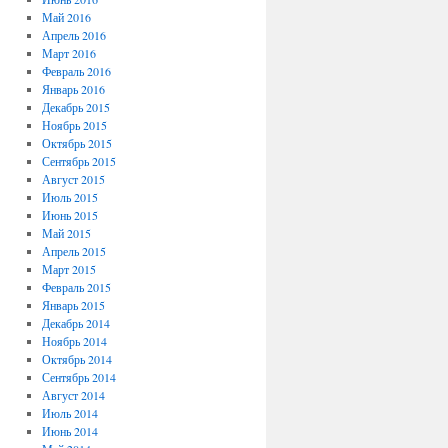
Май 2016
Апрель 2016
Март 2016
Февраль 2016
Январь 2016
Декабрь 2015
Ноябрь 2015
Октябрь 2015
Сентябрь 2015
Август 2015
Июль 2015
Июнь 2015
Май 2015
Апрель 2015
Март 2015
Февраль 2015
Январь 2015
Декабрь 2014
Ноябрь 2014
Октябрь 2014
Сентябрь 2014
Август 2014
Июль 2014
Июнь 2014