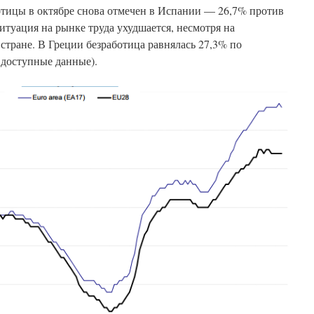
тицы в октябре снова отмечен в Испании — 26,7% против
итуация на рынке труда ухудшается, несмотря на
стране. В Греции безработица равнялась 27,3% по
 доступные данные).