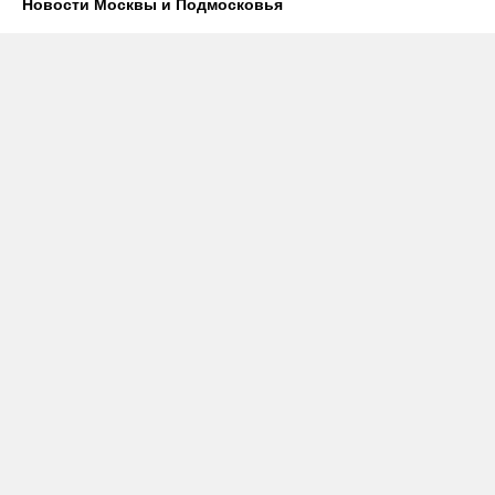
Новости Москвы и Подмосковья