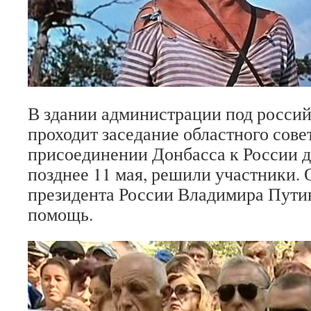
В здании администрации под росси
проходит заседание областного сове
присоединении Донбасса к России 
позднее 11 мая, решили участники.
президента России Владимира Пути
помощь.