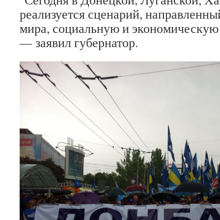
реализуется сценарий, направленны
мира, социальную и экономическую
— заявил губернатор.