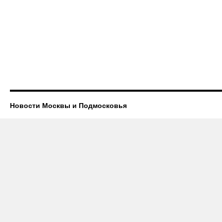
Новости Москвы и Подмосковья