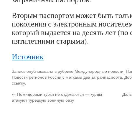
Вторым паспортом может быть тольк
поколения с электронным носителе
который выдается на десять лет (по
пятилетними старыми).
Источник
Запись опубликована в рубрике
Международные новости
,
Но
Новости регионов России
с метками
два загранпаспорта
. До
ссылку
.
←
Помидорами турки не отделаются — курды
Даль
атакуют турецкую военную базу