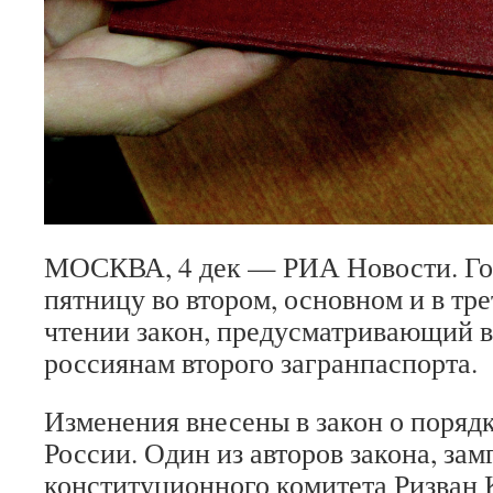
МОСКВА, 4 дек — РИА Новости. Го
пятницу во втором, основном и в тр
чтении закон, предусматривающий 
россиянам второго загранпаспорта.
Изменения внесены в закон о порядк
России. Один из авторов закона, зам
конституционного комитета Ризван 