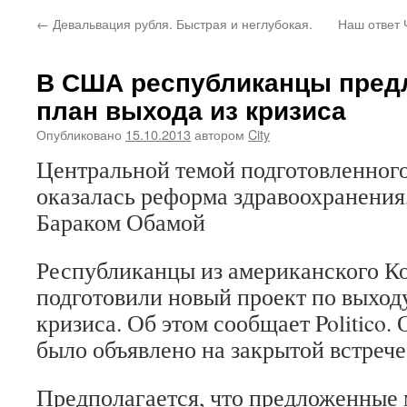
←
Девальвация рубля. Быстрая и неглубокая.
Наш ответ 
В США республиканцы пред
план выхода из кризиса
Опубликовано
15.10.2013
автором
City
Центральной темой подготовленного
оказалась реформа здравоохранения
Бараком Обамой
Республиканцы из американского К
подготовили новый проект по выход
кризиса. Об этом сообщает Politico.
было объявлено на закрытой встрече
Предполагается, что предложенные 