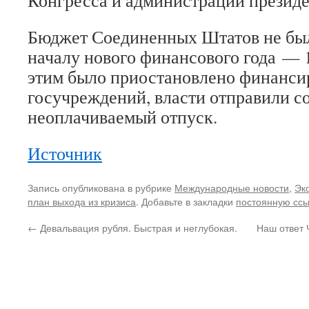
Конгресса и администрации президе
Бюджет Соединенных Штатов не был
началу нового финансового года — 1
этим было приостановлено финанси
госучреждений, власти отправили со
неоплачиваемый отпуск.
Источник
Запись опубликована в рубрике
Международные новости
,
Эк
план выхода из кризиса
. Добавьте в закладки
постоянную ссы
←
Девальвация рубля. Быстрая и неглубокая.
Наш ответ 