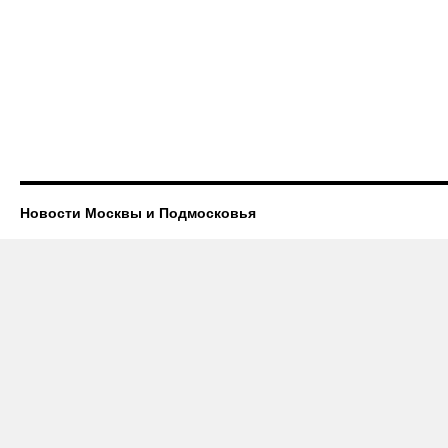
Новости Москвы и Подмосковья