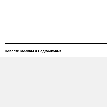
Новости Москвы и Подмосковья