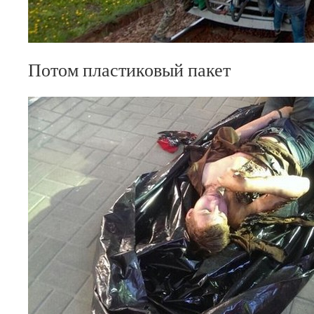
Потом пластиковый пакет