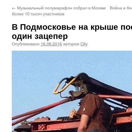
←
Музыкальный полумарафон собрал в Москве
Война и бо
более 10 тысяч участников
В Подмосковье на крыше по
один зацепер
Опубликовано
16.08.2016
автором
City