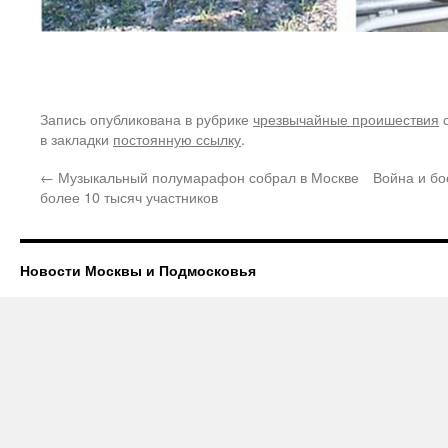
Запись опубликована в рубрике
чрезвычайные проишествия
с
в закладки
постоянную ссылку
.
←
Музыкальный полумарафон собрал в Москве
Война и бо
более 10 тысяч участников
Новости Москвы и Подмосковья