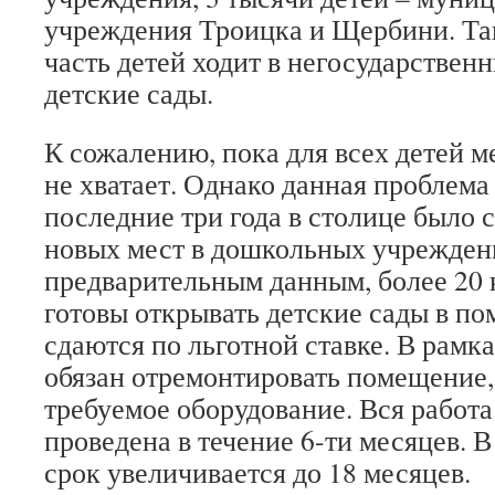
учреждения Троицка и Щербини. Та
часть детей ходит в негосударствен
детские сады.
К сожалению, пока для всех детей м
не хватает. Однако данная проблема
последние три года в столице было 
новых мест в дошкольных учрежден
предварительным данным, более 20
готовы открывать детские сады в п
сдаются по льготной ставке. В рамк
обязан отремонтировать помещение,
требуемое оборудование. Вся работ
проведена в течение 6-ти месяцев. 
срок увеличивается до 18 месяцев.