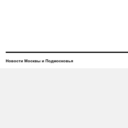
Новости Москвы и Подмосковья