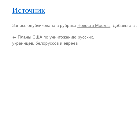
Источник
Запись опубликована в рубрике
Новости Москвы
. Добавьте в
←
Планы США по уничтожению русских,
украинцев, белоруссов и евреев