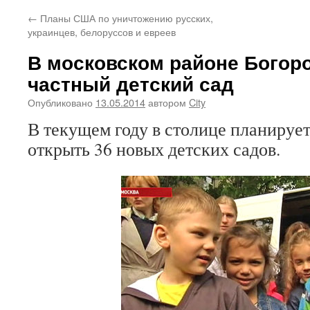
←
Планы США по уничтожению русских,
украинцев, белоруссов и евреев
В московском районе Богор
частный детский сад
Опубликовано
13.05.2014
автором
City
В текущем году в столице планирует
открыть 36 новых детских садов.