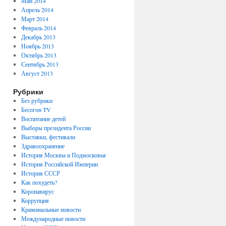
Май 2014
Апрель 2014
Март 2014
Февраль 2014
Декабрь 2013
Ноябрь 2013
Октябрь 2013
Сентябрь 2013
Август 2013
Рубрики
Без рубрики
Бесогон TV
Воспитание детей
Выборы президента России
Выставки, фестивали
Здравоохранение
История Москвы и Подмосковья
История Российской Империи
История СССР
Как похудеть?
Коронавирус
Коррупция
Криминальные новости
Международные новости