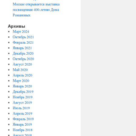
Москве открывается выставка
посвященная 400-летию Дома
Романовых
Архивы
Март 2024
Октябрь 2021
Февраль 2021
Январь 2021
Декабрь 2020
Октябрь 2020
Август 2020
Май 2020
Апрель 2020
Март 2020
Январь 2020
Декабрь 2019
Ноябрь 2019
Август 2019
Июль 2019
Апрель 2019
Февраль 2019
Январь 2019
Ноябрь 2018
Август 2018