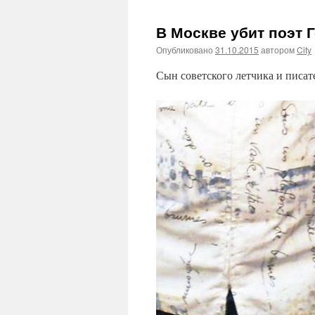
В Москве убит поэт 
Опубликовано
31.10.2015
автором
City
Сын советского летчика и писат