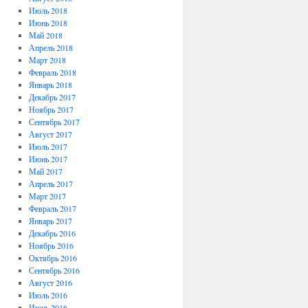
Июль 2018
Июнь 2018
Май 2018
Апрель 2018
Март 2018
Февраль 2018
Январь 2018
Декабрь 2017
Ноябрь 2017
Сентябрь 2017
Август 2017
Июль 2017
Июнь 2017
Май 2017
Апрель 2017
Март 2017
Февраль 2017
Январь 2017
Декабрь 2016
Ноябрь 2016
Октябрь 2016
Сентябрь 2016
Август 2016
Июль 2016
Июнь 2016