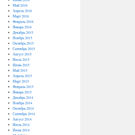
Май 2016
Апрель 2016
Март 2016
Февраль 2016
Январь 2016
Декабрь 2015
Ноябрь 2015
Октябрь 2015
Сентябрь 2015
Август 2015
Июль 2015
Июнь 2015
Май 2015
Апрель 2015
Март 2015
Февраль 2015
Январь 2015
Декабрь 2014
Ноябрь 2014
Октябрь 2014
Сентябрь 2014
Август 2014
Июль 2014
Июнь 2014