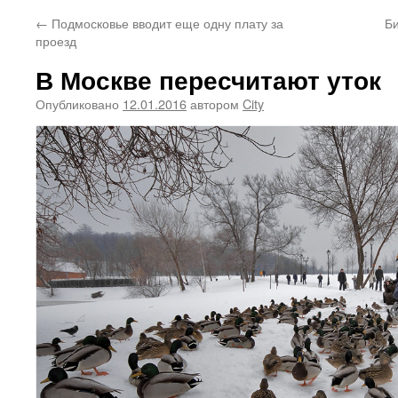
←
Подмосковье вводит еще одну плату за
Би
проезд
В Москве пересчитают уток
Опубликовано
12.01.2016
автором
City