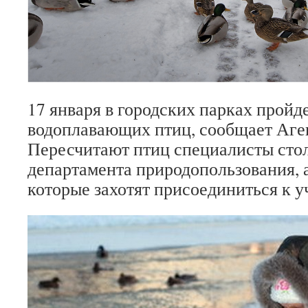
17 января в городских парках пройд
водоплавающих птиц, сообщает Аге
Пересчитают птиц специалисты сто
департамента природопользования, 
которые захотят присоединиться к 