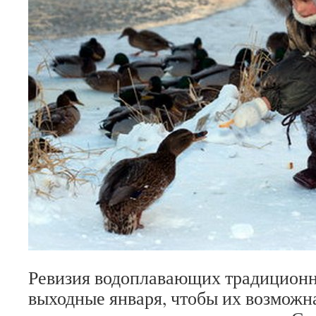
Ревизия водоплавающих традиционно
выходные января, чтобы их возможн