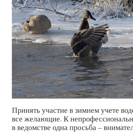
Принять участие в зимнем учете во
все желающие. К непрофессиональн
в ведомстве одна просьба – внимате