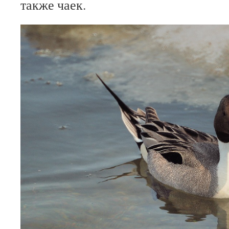
также чаек.