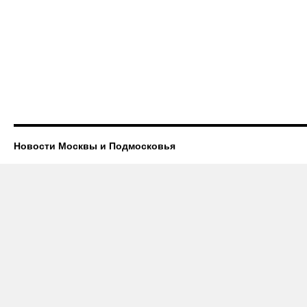
Новости Москвы и Подмосковья